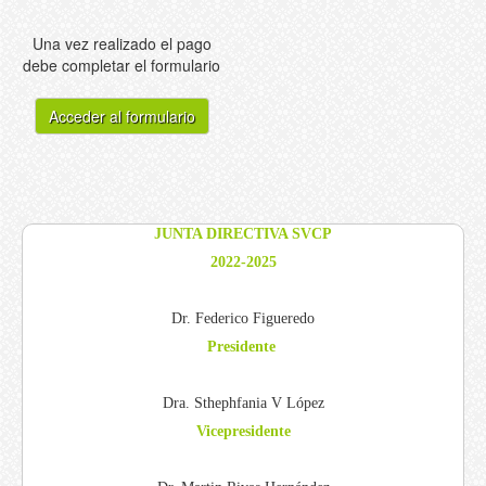
Una vez realizado el pago
debe completar el formulario
Acceder al formulario
JUNTA DIRECTIVA SVCP
2022-2025
Dr. Federico Figueredo
Presidente
Dra. Sthephfania V López
Vicepresidente