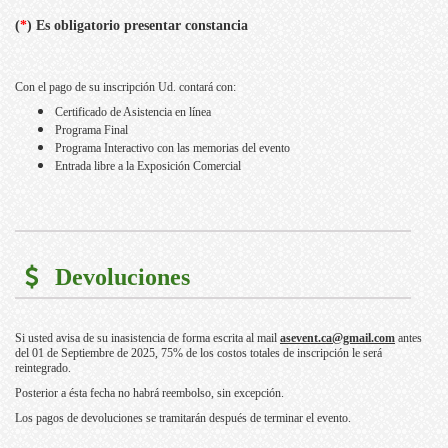
(
*
) Es obligatorio presentar constancia
Con el pago de su inscripción Ud. contará con:
Certificado de Asistencia en línea
Programa Final
Programa Interactivo con las memorias del evento
Entrada libre a la Exposición Comercial
Devoluciones
Si usted avisa de su inasistencia de forma escrita al mail
asevent.ca@gmail.com
antes
del 01 de Septiembre de 2025, 75% de los costos totales de inscripción le será
reintegrado.
Posterior a ésta fecha no habrá reembolso, sin excepción.
Los pagos de devoluciones se tramitarán después de terminar el evento.