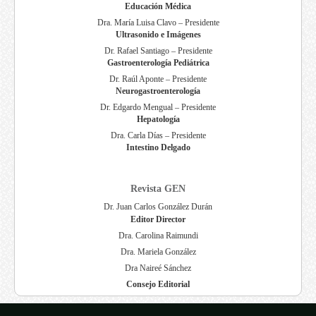
Educación Médica
Dra. María Luisa Clavo – Presidente
Ultrasonido e Imágenes
Dr. Rafael Santiago – Presidente
Gastroenterología Pediátrica
Dr. Raúl Aponte – Presidente
Neurogastroenterología
Dr. Edgardo Mengual – Presidente
Hepatología
Dra. Carla Días – Presidente
Intestino Delgado
Revista GEN
Dr. Juan Carlos González Durán
Editor Director
Dra. Carolina Raimundi
Dra. Mariela González
Dra Naireé Sánchez
Consejo Editorial