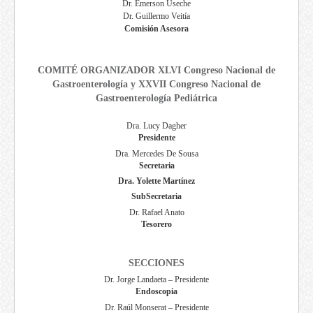
Dr. Emerson Useche
Dr. Guillermo Veitía
Comisión Asesora
COMITÉ ORGANIZADOR XLVI Congreso Nacional de
Gastroenterología y XXVII Congreso Nacional de
Gastroenterología Pediátrica
Dra. Lucy Dagher
Presidente
Dra. Mercedes De Sousa
Secretaria
Dra. Yolette Martínez
SubSecretaria
Dr. Rafael Anato
Tesorero
SECCIONES
Dr. Jorge Landaeta – Presidente
Endoscopia
Dr. Raúl Monserat – Presidente