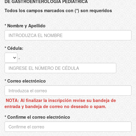
DE GASTROENTEROLOGÍA PEDIÁTRICA
Todos los campos marcados con (*) son requeridos
* Nombre y Apellido
* Cédula:
-
* Correo electrónico
NOTA: Al finalizar la inscripción revise su bandeja de
entrada y bandeja de correo no deseado o spam.
* Confirme el correo electrónico