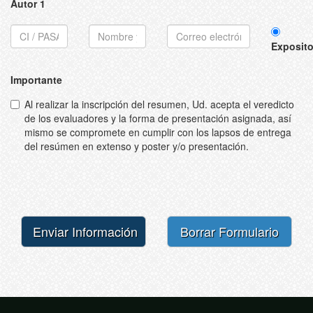
Autor 1
Exposito
Importante
Al realizar la inscripción del resumen, Ud. acepta el veredicto
de los evaluadores y la forma de presentación asignada, así
mismo se compromete en cumplir con los lapsos de entrega
del resúmen en extenso y poster y/o presentación.
Enviar Información
Borrar Formulario