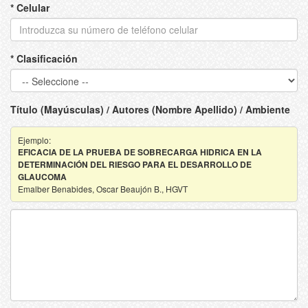
* Celular
* Clasificación
Título (Mayúsculas) / Autores (Nombre Apellido) / Ambiente
Ejemplo:
EFICACIA DE LA PRUEBA DE SOBRECARGA HIDRICA EN LA
DETERMINACIÓN DEL RIESGO PARA EL DESARROLLO DE
GLAUCOMA
Emalber Benabides, Oscar Beaujón B., HGVT