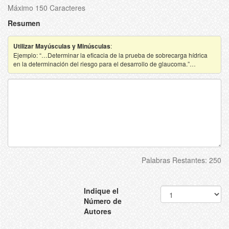
Máximo 150 Caracteres
Resumen
Utilizar Mayúsculas y Minúsculas
:
Ejemplo: “…Determinar la eficacia de la prueba de sobrecarga hídrica
en la determinación del riesgo para el desarrollo de glaucoma.”…
Palabras Restantes:
250
Indique el
Número de
Autores