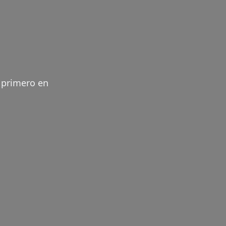
l primero en