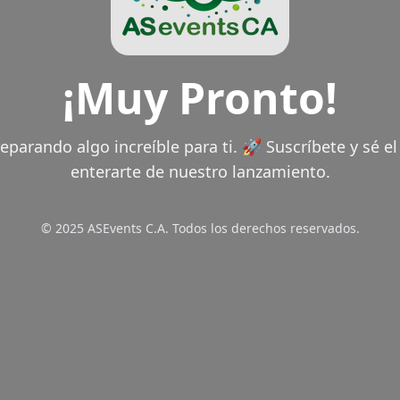
¡Muy Pronto!
parando algo increíble para ti. 🚀 Suscríbete y sé e
enterarte de nuestro lanzamiento.
© 2025 ASEvents C.A. Todos los derechos reservados.