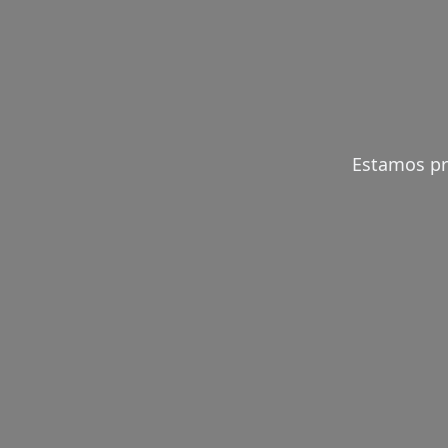
Estamos pre